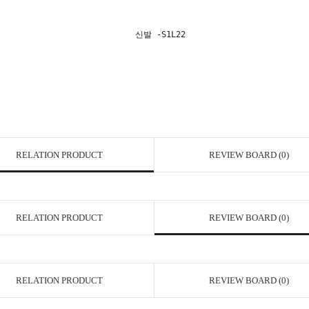
RELATION PRODUCT
REVIEW BOARD (
0
)
RELATION PRODUCT
REVIEW BOARD (
0
)
RELATION PRODUCT
REVIEW BOARD (
0
)