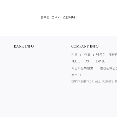
등록된 문의가 없습니다.
BANK INFO
COMPANY INFO
상호 :
대표 : 박종현
개인정
TEL :
FAX :
EMAIL :
사업자등록번호 :
통신판매업
주소 :
COPYRIGHT(C) ALL RIGHTS R