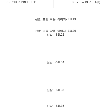
RELATION PRODUCT
REVIEW BOARD (
0
)