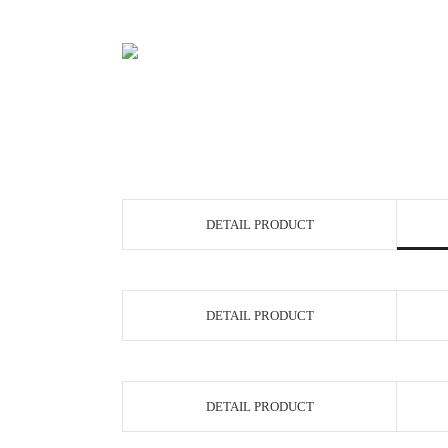
DETAIL PRODUCT
DETAIL PRODUCT
DETAIL PRODUCT