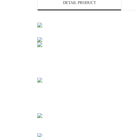
DETAIL PRODUCT