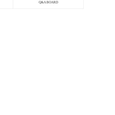
Q&A BOARD