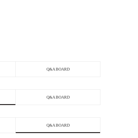
Q&A BOARD
Q&A BOARD
Q&A BOARD