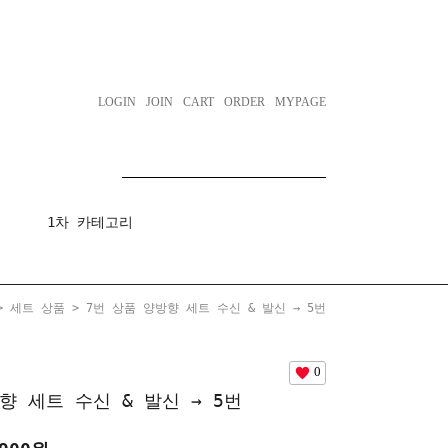
LOGIN
JOIN
CART
ORDER
MYPAGE
1차 카테고리
>
세트 상품
> 7번 상품 양방향 세트 수신 & 발신 → 5번
0
향 세트 수신 & 발신 → 5번