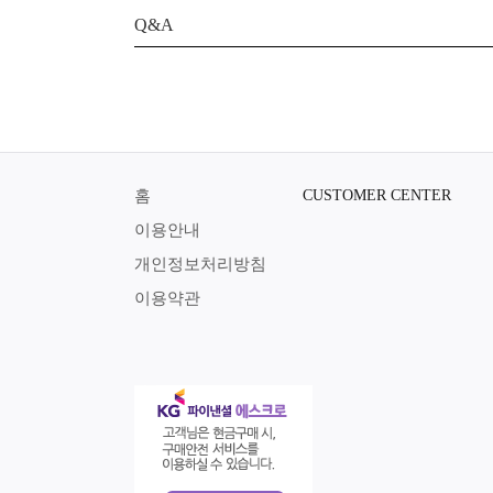
Q&A
홈
CUSTOMER CENTER
이용안내
개인정보처리방침
이용약관