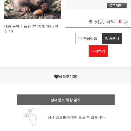
총 상품 금액
0
원
대량 등록 상품 (리뷰 10개 미만) 의
상 10
관심상품
장바구니
구매하기
상품후기
(
0
)
상세정보 새창 열기
상세 정보를 확대해 보실 수 있습니다.