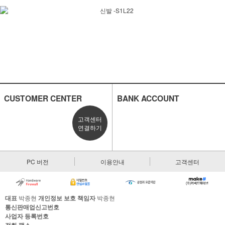
CUSTOMER CENTER
BANK ACCOUNT
고객센터
연결하기
PC 버전
이용안내
고객센터
대표
박종현
개인정보 보호 책임자
박종현
통신판매업신고번호
사업자 등록번호